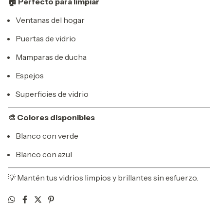
🏠 Perfecto para limpiar
Ventanas del hogar
Puertas de vidrio
Mamparas de ducha
Espejos
Superficies de vidrio
🎨 Colores disponibles
Blanco con verde
Blanco con azul
💡 Mantén tus vidrios limpios y brillantes sin esfuerzo.