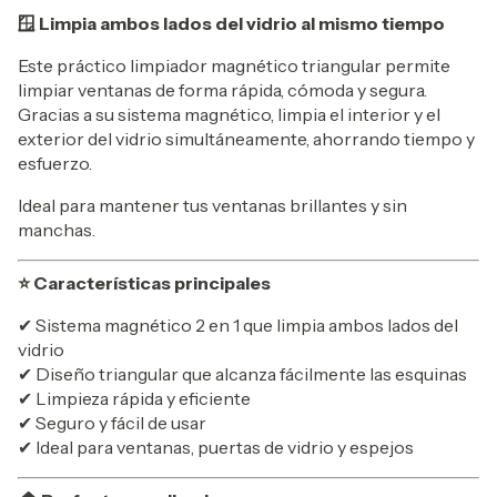
🪟 Limpia ambos lados del vidrio al mismo tiempo
Este práctico limpiador magnético triangular permite
limpiar ventanas de forma rápida, cómoda y segura.
Gracias a su sistema magnético, limpia el interior y el
exterior del vidrio simultáneamente, ahorrando tiempo y
esfuerzo.
Ideal para mantener tus ventanas brillantes y sin
manchas.
⭐ Características principales
✔ Sistema magnético 2 en 1 que limpia ambos lados del
vidrio
✔ Diseño triangular que alcanza fácilmente las esquinas
✔ Limpieza rápida y eficiente
✔ Seguro y fácil de usar
✔ Ideal para ventanas, puertas de vidrio y espejos