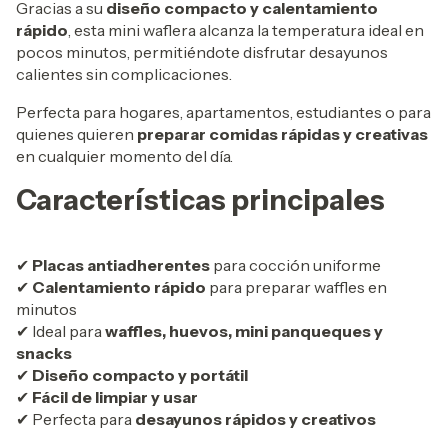
Gracias a su
diseño compacto y calentamiento
rápido
, esta mini waflera alcanza la temperatura ideal en
pocos minutos, permitiéndote disfrutar desayunos
calientes sin complicaciones.
Perfecta para hogares, apartamentos, estudiantes o para
quienes quieren
preparar comidas rápidas y creativas
en cualquier momento del día.
Características principales
✔
Placas antiadherentes
para cocción uniforme
✔
Calentamiento rápido
para preparar waffles en
minutos
✔ Ideal para
waffles, huevos, mini panqueques y
snacks
✔
Diseño compacto y portátil
✔
Fácil de limpiar y usar
✔ Perfecta para
desayunos rápidos y creativos