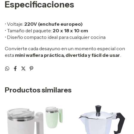
Especificaciones
• Voltaje:
220V (enchufe europeo)
• Tamaño del paquete:
20 x 18 x 10 cm
• Diseño compacto ideal para cualquier cocina
Convierte cada desayuno en un momento especial con
esta
mini waflera práctica, divertida y fácil de usar
.
Productos similares