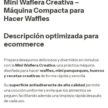
Mini Waflera Creativa –
Máquina Compacta para
Hacer Waffles
Descripción optimizada para
ecommerce
Prepara desayunos deliciosos y divertidos en minutos
con la
Mini Waflera Creativa
, una práctica máquina
diseñada para hacer
waffles, mini panqueques, huevos
y recetas creativas
de forma rápida y sencilla.
Su
superficie antiadherente de alta calidad
permite
una cocción uniforme y evita que los alimentos se
peguen, facilitando además una limpieza rápida después
de cada uso.