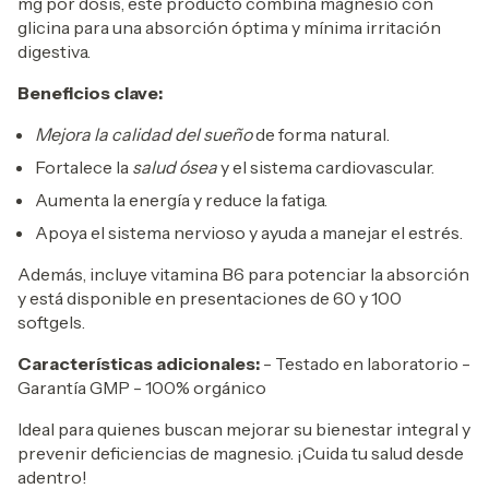
mg por dosis, este producto combina magnesio con
glicina para una absorción óptima y mínima irritación
digestiva.
Beneficios clave:
Mejora la calidad del sueño
de forma natural.
Fortalece la
salud ósea
y el sistema cardiovascular.
Aumenta la energía y reduce la fatiga.
Apoya el sistema nervioso y ayuda a manejar el estrés.
Además, incluye vitamina B6 para potenciar la absorción
y está disponible en presentaciones de 60 y 100
softgels.
Características adicionales:
- Testado en laboratorio -
Garantía GMP - 100% orgánico
Ideal para quienes buscan mejorar su bienestar integral y
prevenir deficiencias de magnesio. ¡Cuida tu salud desde
adentro!