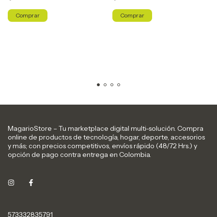
MagarioStore – Tu marketplace digital multi-solución. Compra
online de productos de tecnología, hogar, deporte, accesorios
y más; con precios competitivos, envíos rápido (48/72 Hrs.) y
opción de pago contra entrega en Colombia.
573332835791